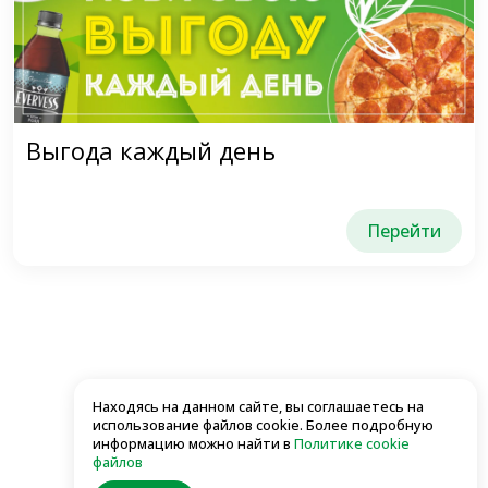
Выгода каждый день
Перейти
Находясь на данном сайте, вы соглашаетесь на
использование файлов cookie. Более подробную
информацию можно найти в
Политике cookie
файлов