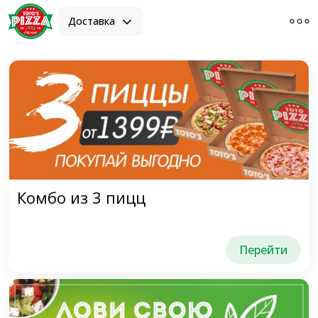
Доставка
Комбо из 3 пицц
Перейти