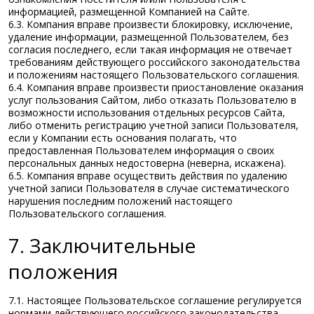
информацией, размещенной Компанией на Сайте.
6.3. Компания вправе произвести блокировку, исключение,
удаление информации, размещенной Пользователем, без
согласия последнего, если такая информация не отвечает
требованиям действующего российского законодательства
и положениям настоящего Пользовательского соглашения.
6.4. Компания вправе произвести приостановление оказания
услуг пользования Сайтом, либо отказать Пользователю в
возможности использования отдельных ресурсов Сайта,
либо отменить регистрацию учетной записи Пользователя,
если у Компании есть основания полагать, что
предоставленная Пользователем информация о своих
персональных данных недостоверна (неверна, искажена).
6.5. Компания вправе осуществить действия по удалению
учетной записи Пользователя в случае систематического
нарушения последним положений настоящего
Пользовательского соглашения.
7. Заключительные
положения
7.1. Настоящее Пользовательское соглашение регулируется
нормами действующего российского законодательства.