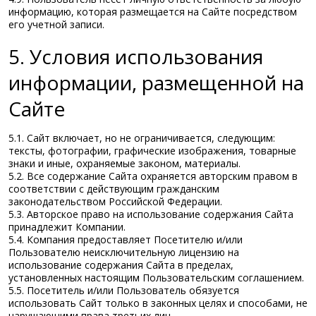
информацию, которая размещается на Сайте посредством
его учетной записи.
5. Условия использования
информации, размещенной на
Сайте
5.1. Сайт включает, но не ограничивается, следующим:
тексты, фотографии, графические изображения, товарные
знаки и иные, охраняемые законом, материалы.
5.2. Все содержание Сайта охраняется авторским правом в
соответствии с действующим гражданским
законодательством Российской Федерации.
5.3. Авторское право на использование содержания Сайта
принадлежит Компании.
5.4. Компания предоставляет Посетителю и/или
Пользователю неисключительную лицензию на
использование содержания Сайта в пределах,
установленных настоящим Пользовательским соглашением.
5.5. Посетитель и/или Пользователь обязуется
использовать Сайт только в законных целях и способами, не
нарушающими права третьих лиц.