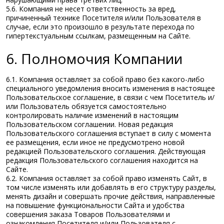
5.6. Компания не несет ответственность за вред,
причиненный технике Посетителя и/или Пользователя в
случае, если это произошло в результате перехода по
гипертекстуальным ссылкам, размещенным на Сайте.
6. Полномочия Компании
6.1. Компания оставляет за собой право без какого-либо
специального уведомления вносить изменения в настоящее
Пользовательское соглашение, в связи с чем Посетитель и/
или Пользователь обязуется самостоятельно
контролировать наличие изменений в настоящим
Пользовательском соглашении. Новая редакция
Пользовательского соглашения вступает в силу с момента
ее размещения, если иное не предусмотрено новой
редакцией Пользовательского соглашения. Действующая
редакция Пользовательского соглашения находится на
Сайте.
6.2. Компания оставляет за собой право изменять Сайт, в
том числе изменять или добавлять в его структуру разделы,
менять дизайн и совершать прочие действия, направленные
на повышение функциональности Сайта и удобства
совершения заказа Товаров Пользователями и
ознакомления Посетителя и/или Пользователя с