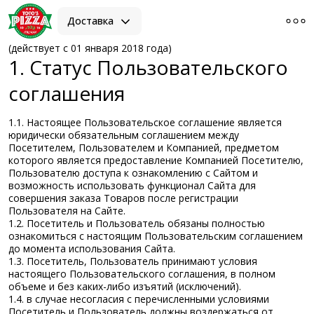
Доставка
(действует с 01 января 2018 года)
1. Статус Пользовательского
соглашения
1.1. Настоящее Пользовательское соглашение является
юридически обязательным соглашением между
Посетителем, Пользователем и Компанией, предметом
которого является предоставление Компанией Посетителю,
Пользователю доступа к ознакомлению с Сайтом и
возможность использовать функционал Сайта для
совершения заказа Товаров после регистрации
Пользователя на Сайте.
1.2. Посетитель и Пользователь обязаны полностью
ознакомиться с настоящим Пользовательским соглашением
до момента использования Сайта.
1.3. Посетитель, Пользователь принимают условия
настоящего Пользовательского соглашения, в полном
объеме и без каких-либо изъятий (исключений).
1.4. в случае несогласия с перечисленными условиями
Посетитель и Пользователь должны воздержаться от