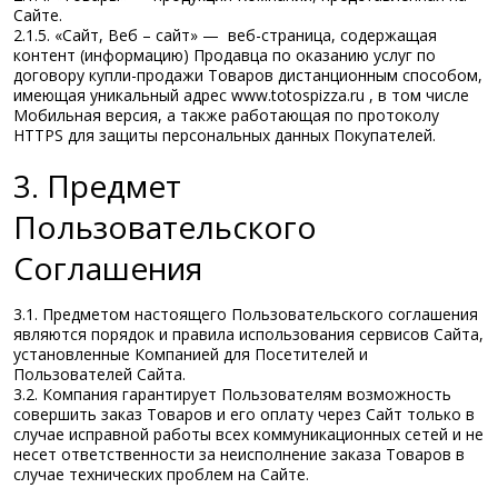
Сайте.
2.1.5. «Сайт, Веб – сайт» — веб-страница, содержащая
контент (информацию) Продавца по оказанию услуг по
договору купли-продажи Товаров дистанционным способом,
имеющая уникальный адрес www.totospizza.ru , в том числе
Мобильная версия, а также работающая по протоколу
HTTPS для защиты персональных данных Покупателей.
3. Предмет
Пользовательского
Соглашения
3.1. Предметом настоящего Пользовательского соглашения
являются порядок и правила использования сервисов Сайта,
установленные Компанией для Посетителей и
Пользователей Сайта.
3.2. Компания гарантирует Пользователям возможность
совершить заказ Товаров и его оплату через Сайт только в
случае исправной работы всех коммуникационных сетей и не
несет ответственности за неисполнение заказа Товаров в
случае технических проблем на Сайте.