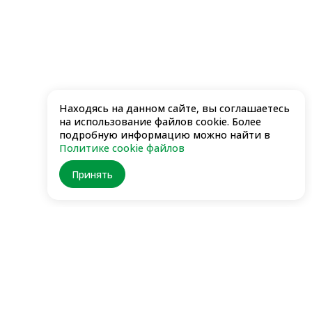
Находясь на данном сайте, вы соглашаетесь
на использование файлов cookie. Более
подробную информацию можно найти в
Политике cookie файлов
Принять
Заказывайте
через приложение