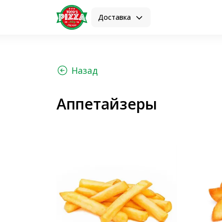
Доставка
Назад
Аппетайзеры