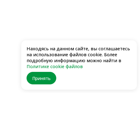
Находясь на данном сайте, вы соглашаетесь
на использование файлов cookie. Более
подробную информацию можно найти в
Политике cookie файлов
Принять
Заказывайте
через приложение