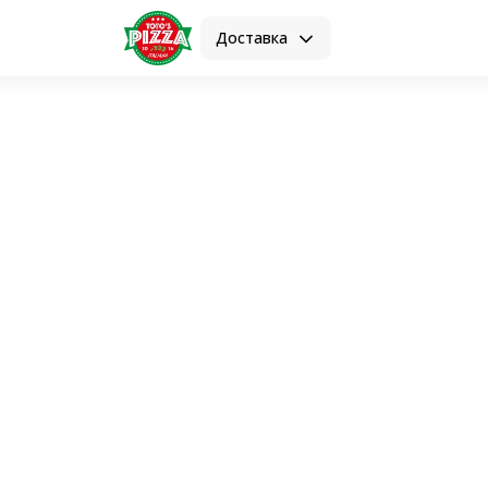
Доставка