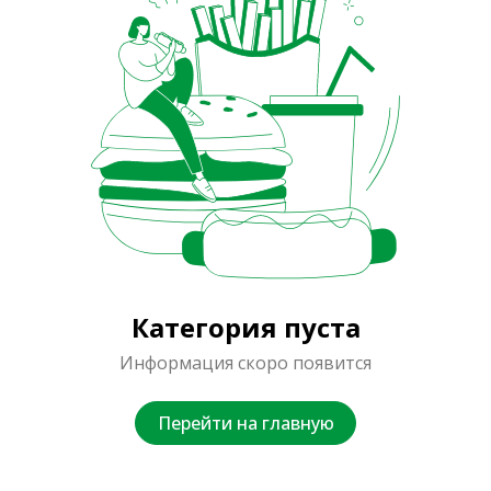
Категория пуста
Информация скоро появится
Перейти на главную